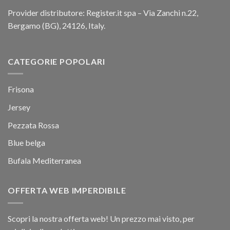
Provider distributore: Register.it spa – Via Zanchi n.22,
Bergamo (BG), 24126, Italy.
CATEGORIE POPOLARI
Frisona
Jersey
Pezzata Rossa
Blue belga
Bufala Mediterranea
OFFERTA WEB IMPERDIBILE
Scopri la nostra offerta web! Un prezzo mai visto, per