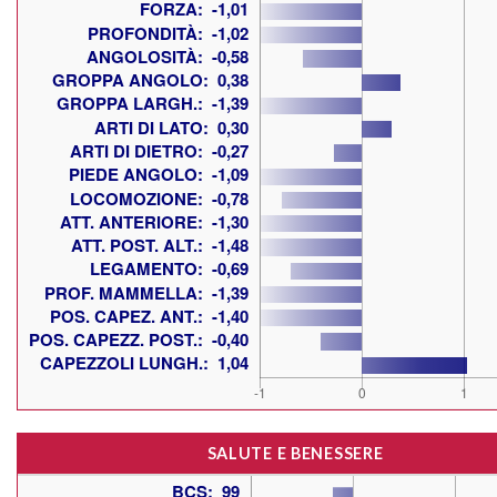
SALUTE E BENESSERE