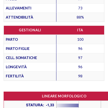
ALLEVAMENTI
73
ATTENDIBILITÀ
88%
GESTIONALI
ITA
PARTO
100
PARTO FIGLIE
96
CELL. SOMATICHE
97
LONGEVITÀ
96
FERTILITÀ
98
LINEARE MORFOLOGICO