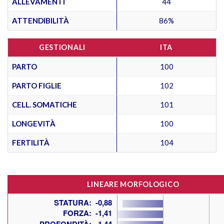
ALLEVAMENTI
44
ATTENDIBILITÀ
86%
GESTIONALI
ITA
PARTO
100
PARTO FIGLIE
102
CELL. SOMATICHE
101
LONGEVITÀ
100
FERTILITÀ
104
LINEARE MORFOLOGICO