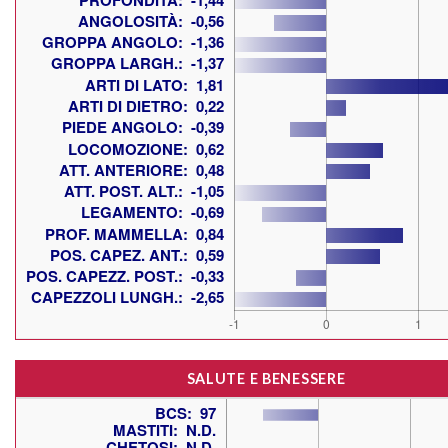
SALUTE E BENESSERE