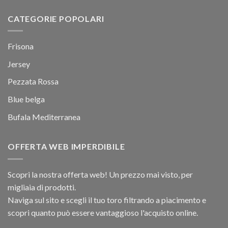
CATEGORIE POPOLARI
Frisona
Jersey
Pezzata Rossa
Blue belga
Bufala Mediterranea
OFFERTA WEB IMPERDIBILE
Scopri la nostra offerta web! Un prezzo mai visto, per
migliaia di prodotti.
Naviga sul sito e scegli il tuo toro filtrando a piacimento e
scopri quanto può essere vantaggioso l'acquisto online.