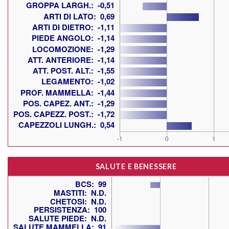
SALUTE E BENESSERE