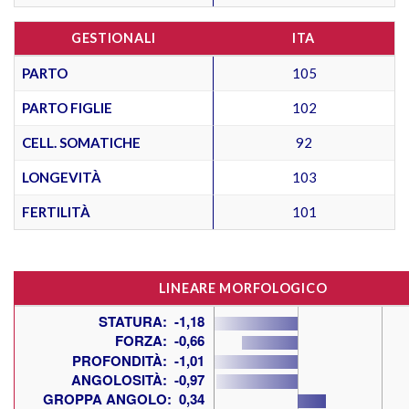
GESTIONALI
ITA
PARTO
105
PARTO FIGLIE
102
CELL. SOMATICHE
92
LONGEVITÀ
103
FERTILITÀ
101
LINEARE MORFOLOGICO