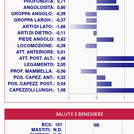
SALUTE E BENESSERE