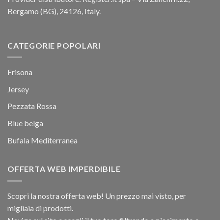
Bergamo (BG), 24126, Italy.
CATEGORIE POPOLARI
Frisona
Jersey
Pezzata Rossa
Blue belga
Bufala Mediterranea
OFFERTA WEB IMPERDIBILE
Scopri la nostra offerta web! Un prezzo mai visto, per
migliaia di prodotti.