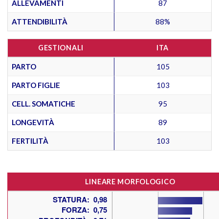
ALLEVAMENTI
87
ATTENDIBILITÀ
88%
GESTIONALI
ITA
PARTO
105
PARTO FIGLIE
103
CELL. SOMATICHE
95
LONGEVITÀ
89
FERTILITÀ
103
LINEARE MORFOLOGICO