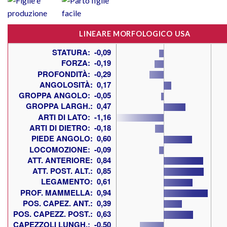
LINEARE MORFOLOGICO USA