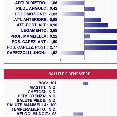
SALUTE E BENESSERE