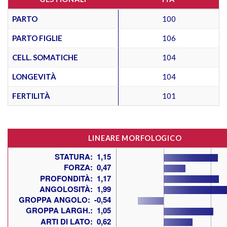
PARTO
100
PARTO FIGLIE
106
CELL. SOMATICHE
104
LONGEVITÀ
104
FERTILITÀ
101
LINEARE MORFOLOGICO