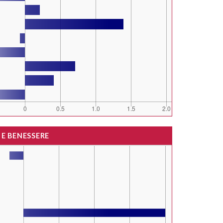
 E BENESSERE