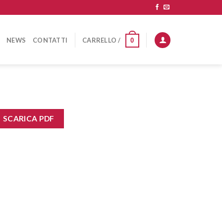
NEWS
CONTATTI
CARRELLO /
0
SCARICA PDF