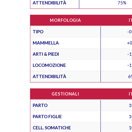
ATTENDIBILITÀ
75%
MORFOLOGIA
I
TIPO
-0
MAMMELLA
+0
ARTI & PIEDI
-1
LOCOMOZIONE
-1
ATTENDIBILITÀ
6
GESTIONALI
I
PARTO
1
PARTO FIGLIE
1
CELL. SOMATICHE
1