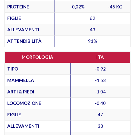
PROTEINE
-0,02%
-45 KG
FIGLIE
62
ALLEVAMENTI
43
ATTENDIBILITÀ
91%
MORFOLOGIA
ITA
TIPO
-0,92
MAMMELLA
-1,53
ARTI & PIEDI
-1,04
LOCOMOZIONE
-0,40
FIGLIE
47
ALLEVAMENTI
33