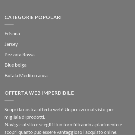
CATEGORIE POPOLARI
Frisona
Jersey
Pezzata Rossa
Blue belga
Bufala Mediterranea
OFFERTA WEB IMPERDIBILE
Scopri la nostra offerta web! Un prezzo mai visto, per
migliaia di prodotti.
Naviga sul sito e scegli il tuo toro filtrando a piacimento e
scopri quanto può essere vantaggioso l'acquisto online.