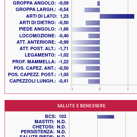
SALUTE E BENESSERE