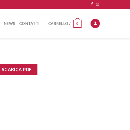
NEWS
CONTATTI
CARRELLO /
0
SCARICA PDF