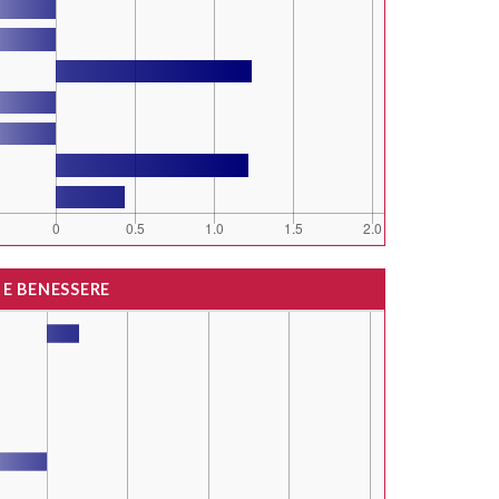
 E BENESSERE