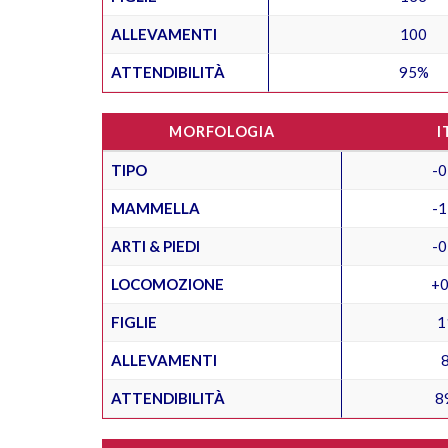
ALLEVAMENTI
100
ATTENDIBILITÀ
95%
MORFOLOGIA
I
TIPO
-0
MAMMELLA
-1
ARTI & PIEDI
-0
LOCOMOZIONE
+0
FIGLIE
1
ALLEVAMENTI
ATTENDIBILITÀ
8