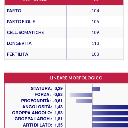
PARTO
104
PARTO FIGLIE
105
CELL. SOMATICHE
109
LONGEVITÀ
113
FERTILITÀ
103
LINEARE MORFOLOGICO