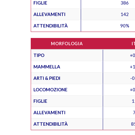
FIGLIE
386
ALLEVAMENTI
142
ATTENDIBILITÀ
90%
MORFOLOGIA
I
TIPO
+0
MAMMELLA
+1
ARTI & PIEDI
-0
LOCOMOZIONE
+0
FIGLIE
1
ALLEVAMENTI
ATTENDIBILITÀ
8