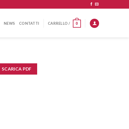
NEWS
CONTATTI
CARRELLO /
0
SCARICA PDF