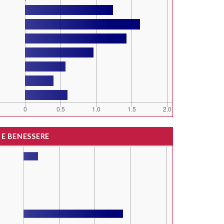
 E BENESSERE