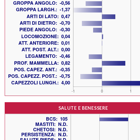
SALUTE E BENESSERE