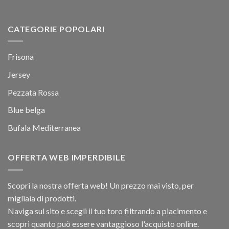
CATEGORIE POPOLARI
Frisona
Jersey
Pezzata Rossa
Blue belga
Bufala Mediterranea
OFFERTA WEB IMPERDIBILE
Scopri la nostra offerta web! Un prezzo mai visto, per
migliaia di prodotti.
Naviga sul sito e scegli il tuo toro filtrando a piacimento e
scopri quanto può essere vantaggioso l'acquisto online.