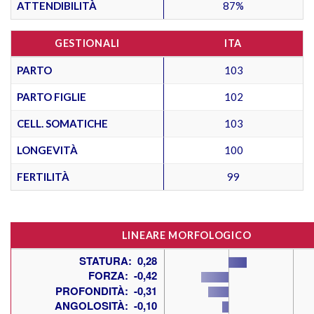
ATTENDIBILITÀ
87%
GESTIONALI
ITA
PARTO
103
PARTO FIGLIE
102
CELL. SOMATICHE
103
LONGEVITÀ
100
FERTILITÀ
99
LINEARE MORFOLOGICO