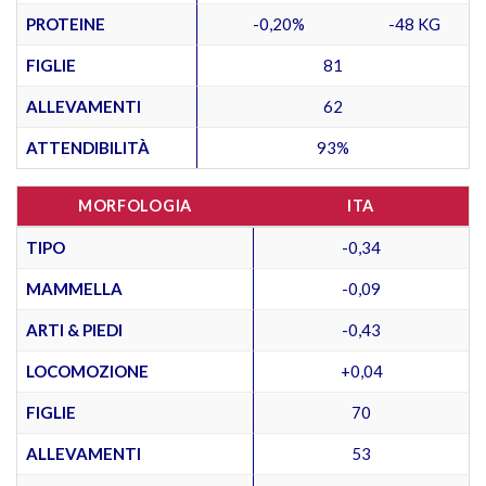
PROTEINE
-0,20%
-48 KG
FIGLIE
81
ALLEVAMENTI
62
ATTENDIBILITÀ
93%
MORFOLOGIA
ITA
TIPO
-0,34
MAMMELLA
-0,09
ARTI & PIEDI
-0,43
LOCOMOZIONE
+0,04
FIGLIE
70
ALLEVAMENTI
53