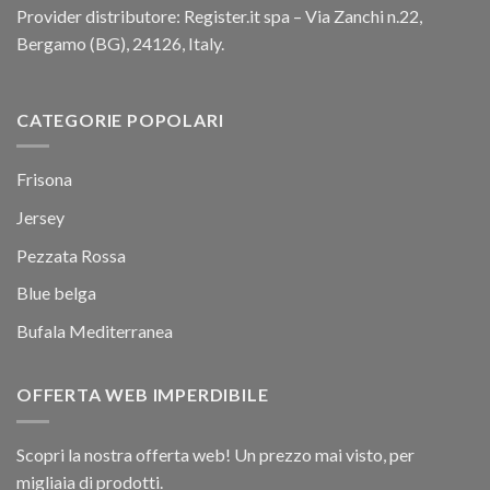
Provider distributore: Register.it spa – Via Zanchi n.22,
Bergamo (BG), 24126, Italy.
CATEGORIE POPOLARI
Frisona
Jersey
Pezzata Rossa
Blue belga
Bufala Mediterranea
OFFERTA WEB IMPERDIBILE
Scopri la nostra offerta web! Un prezzo mai visto, per
migliaia di prodotti.