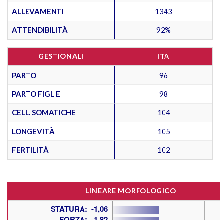
ALLEVAMENTI
1343
ATTENDIBILITÀ
92%
GESTIONALI
ITA
PARTO
96
PARTO FIGLIE
98
CELL. SOMATICHE
104
LONGEVITÀ
105
FERTILITÀ
102
LINEARE MORFOLOGICO