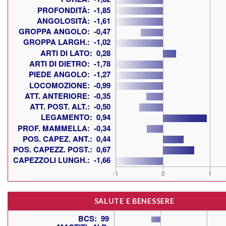
SALUTE E BENESSERE