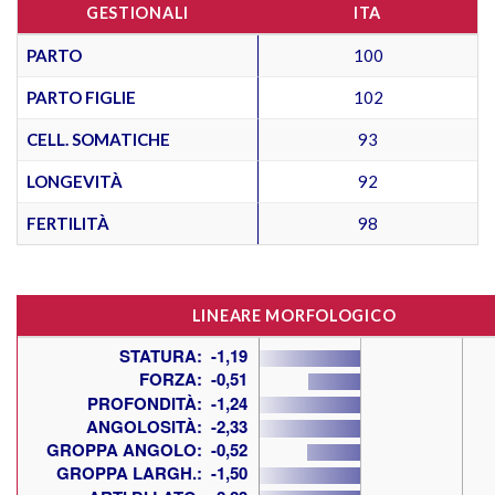
GESTIONALI
ITA
PARTO
100
PARTO FIGLIE
102
CELL. SOMATICHE
93
LONGEVITÀ
92
FERTILITÀ
98
LINEARE MORFOLOGICO