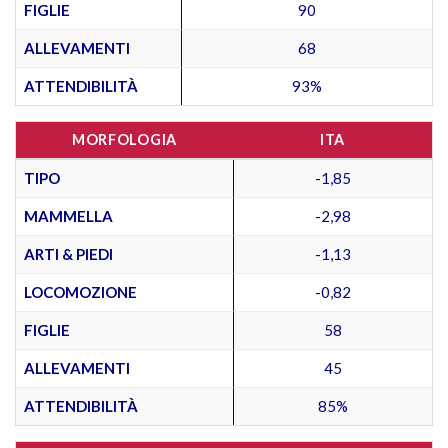
FIGLIE
90
ALLEVAMENTI
68
ATTENDIBILITÀ
93%
MORFOLOGIA
ITA
TIPO
-1,85
MAMMELLA
-2,98
ARTI & PIEDI
-1,13
LOCOMOZIONE
-0,82
FIGLIE
58
ALLEVAMENTI
45
ATTENDIBILITÀ
85%