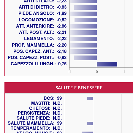
SALUTE E BENESSERE