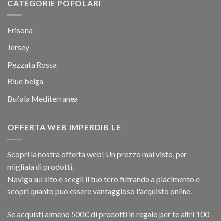
CATEGORIE POPOLARI
Frisona
Jersey
Pezzata Rossa
Blue belga
Bufala Mediterranea
OFFERTA WEB IMPERDIBILE
Scopri la nostra offerta web! Un prezzo mai visto, per
migliaia di prodotti.
Naviga sul sito e scegli il tuo toro filtrando a piacimento e
scopri quanto può essere vantaggioso l'acquisto online.
Se acquisti almeno 500€ di prodotti in regalo per te altri 100