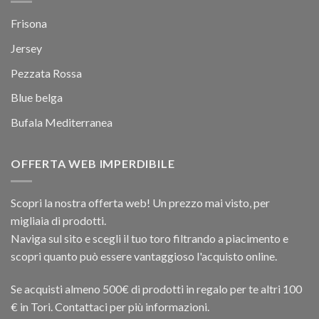
Frisona
Jersey
Pezzata Rossa
Blue belga
Bufala Mediterranea
OFFERTA WEB IMPERDIBILE
Scopri la nostra offerta web! Un prezzo mai visto, per
migliaia di prodotti.
Naviga sul sito e scegli il tuo toro filtrando a piacimento e
scopri quanto può essere vantaggioso l'acquisto online.
Se acquisti almeno 500€ di prodotti in regalo per te altri 100
€ in Tori. Contattaci per più informazioni.