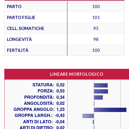
PARTO
100
PARTO FIGLIE
101
CELL. SOMATICHE
95
LONGEVITÀ
98
FERTILITÀ
100
LINEARE MORFOLOGICO