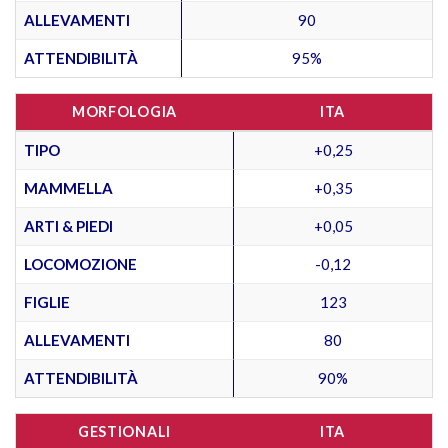
ALLEVAMENTI
90
ATTENDIBILITÀ
95%
MORFOLOGIA
ITA
TIPO
+0,25
MAMMELLA
+0,35
ARTI & PIEDI
+0,05
LOCOMOZIONE
-0,12
FIGLIE
123
ALLEVAMENTI
80
ATTENDIBILITÀ
90%
GESTIONALI
ITA