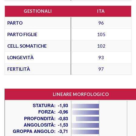
GESTIONALI
ITA
PARTO
96
PARTO FIGLIE
105
CELL. SOMATICHE
102
LONGEVITÀ
93
FERTILITÀ
97
LINEARE MORFOLOGICO