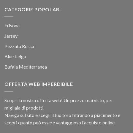
CATEGORIE POPOLARI
Frisona
Jersey
Pezzata Rossa
Blue belga
Bufala Mediterranea
OFFERTA WEB IMPERDIBILE
Scopri la nostra offerta web! Un prezzo mai visto, per
migliaia di prodotti.
Naviga sul sito e scegli il tuo toro filtrando a piacimento e
scopri quanto può essere vantaggioso l'acquisto online.