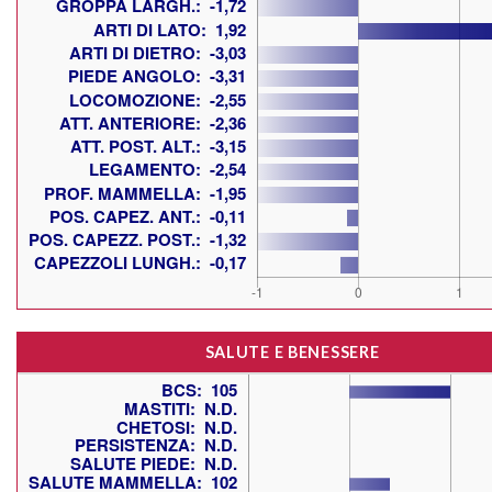
SALUTE E BENESSERE