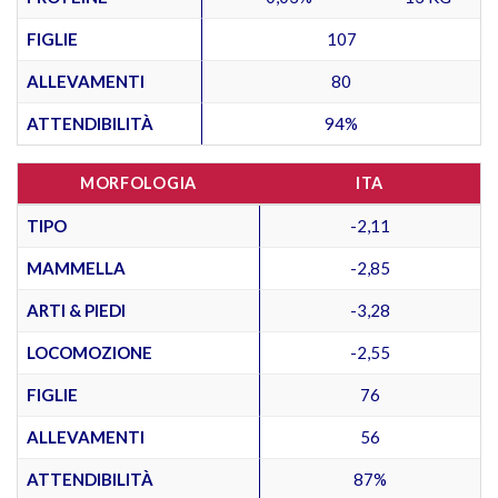
FIGLIE
107
ALLEVAMENTI
80
ATTENDIBILITÀ
94%
MORFOLOGIA
ITA
TIPO
-2,11
MAMMELLA
-2,85
ARTI & PIEDI
-3,28
LOCOMOZIONE
-2,55
FIGLIE
76
ALLEVAMENTI
56
ATTENDIBILITÀ
87%