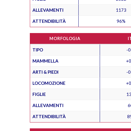
ALLEVAMENTI
1173
ATTENDIBILITÀ
96%
MORFOLOGIA
I
TIPO
-0
MAMMELLA
+0
ARTI & PIEDI
-0
LOCOMOZIONE
+0
FIGLIE
1
ALLEVAMENTI
6
ATTENDIBILITÀ
8