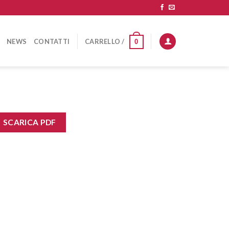
NEWS
CONTATTI
CARRELLO /
0
SCARICA PDF