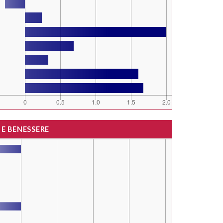
 E BENESSERE