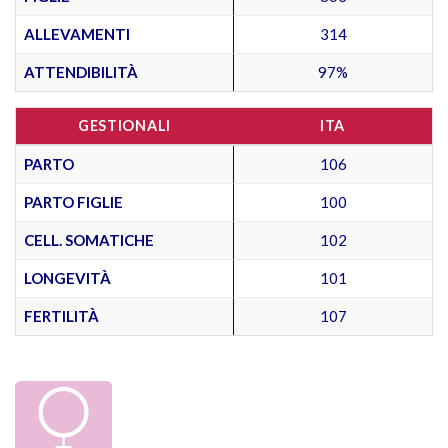
ALLEVAMENTI
314
ATTENDIBILITÀ
97%
GESTIONALI
ITA
PARTO
106
PARTO FIGLIE
100
CELL. SOMATICHE
102
LONGEVITÀ
101
FERTILITÀ
107