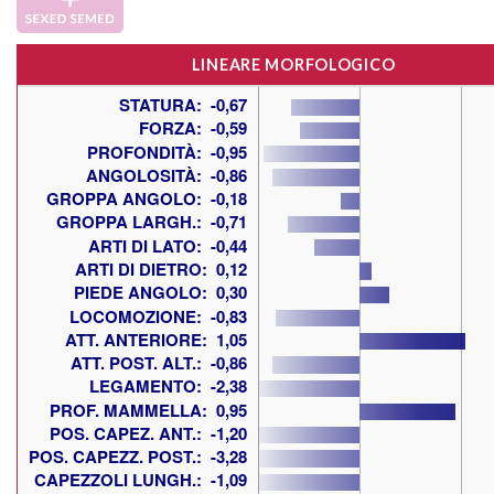
LINEARE MORFOLOGICO