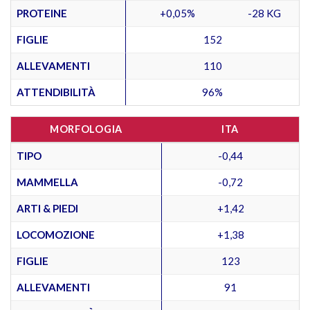
PROTEINE
+0,05%
-28 KG
FIGLIE
152
ALLEVAMENTI
110
ATTENDIBILITÀ
96%
MORFOLOGIA
ITA
TIPO
-0,44
MAMMELLA
-0,72
ARTI & PIEDI
+1,42
LOCOMOZIONE
+1,38
FIGLIE
123
ALLEVAMENTI
91