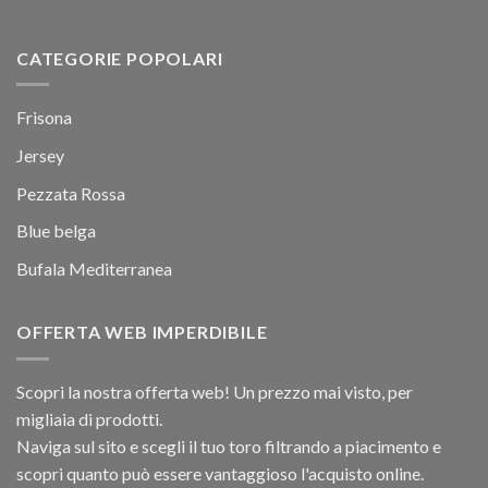
CATEGORIE POPOLARI
Frisona
Jersey
Pezzata Rossa
Blue belga
Bufala Mediterranea
OFFERTA WEB IMPERDIBILE
Scopri la nostra offerta web! Un prezzo mai visto, per
migliaia di prodotti.
Naviga sul sito e scegli il tuo toro filtrando a piacimento e
scopri quanto può essere vantaggioso l'acquisto online.