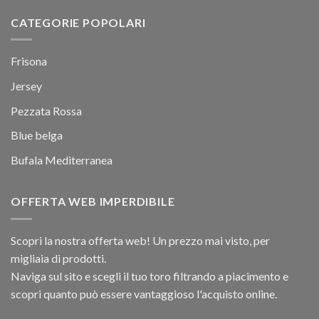
CATEGORIE POPOLARI
Frisona
Jersey
Pezzata Rossa
Blue belga
Bufala Mediterranea
OFFERTA WEB IMPERDIBILE
Scopri la nostra offerta web! Un prezzo mai visto, per
migliaia di prodotti.
Naviga sul sito e scegli il tuo toro filtrando a piacimento e
scopri quanto può essere vantaggioso l'acquisto online.