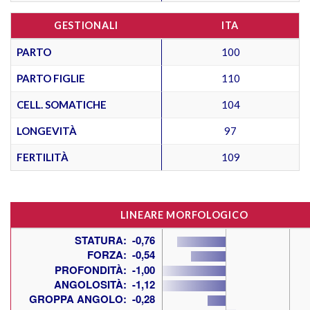
GESTIONALI
ITA
PARTO
100
PARTO FIGLIE
110
CELL. SOMATICHE
104
LONGEVITÀ
97
FERTILITÀ
109
LINEARE MORFOLOGICO