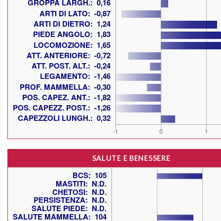
SALUTE E BENESSERE