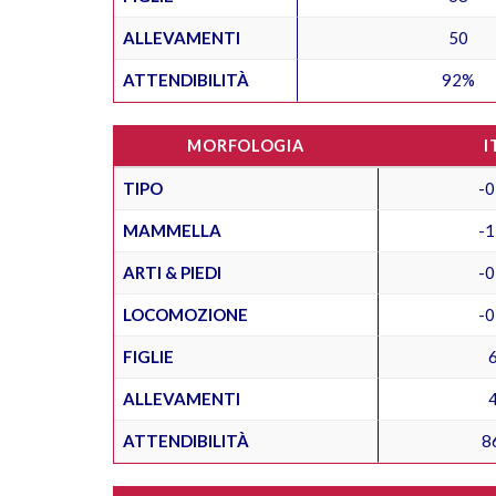
ALLEVAMENTI
50
ATTENDIBILITÀ
92%
MORFOLOGIA
I
TIPO
-0
MAMMELLA
-1
ARTI & PIEDI
-0
LOCOMOZIONE
-0
FIGLIE
ALLEVAMENTI
ATTENDIBILITÀ
8