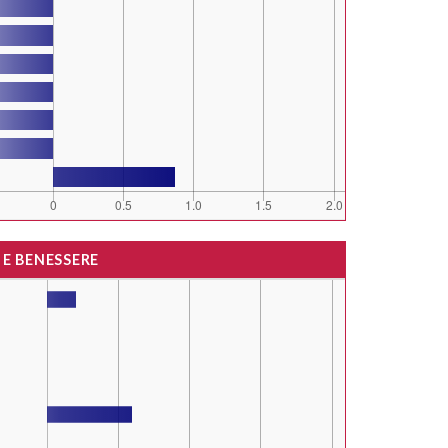
 E BENESSERE