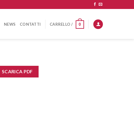
NEWS
CONTATTI
CARRELLO /
0
SCARICA PDF