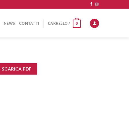
NEWS
CONTATTI
CARRELLO /
0
SCARICA PDF