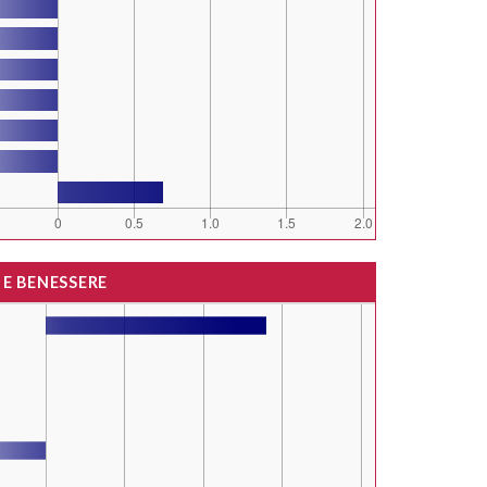
 E BENESSERE