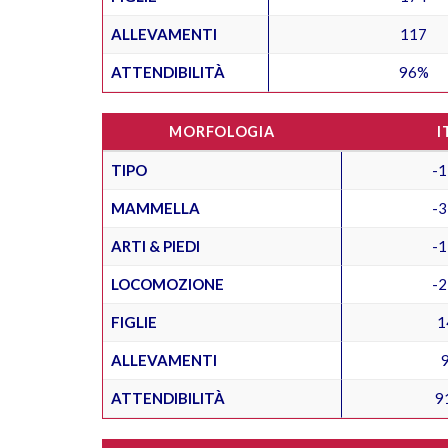
ALLEVAMENTI
117
ATTENDIBILITÀ
96%
MORFOLOGIA
I
TIPO
-1
MAMMELLA
-3
ARTI & PIEDI
-1
LOCOMOZIONE
-2
FIGLIE
1
ALLEVAMENTI
ATTENDIBILITÀ
9