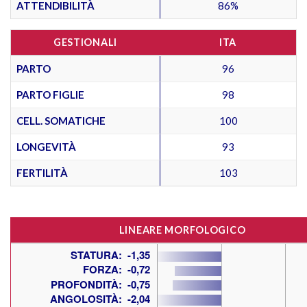
ATTENDIBILITÀ
86%
GESTIONALI
ITA
PARTO
96
PARTO FIGLIE
98
CELL. SOMATICHE
100
LONGEVITÀ
93
FERTILITÀ
103
LINEARE MORFOLOGICO