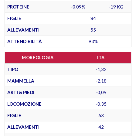
PROTEINE
-0,09%
-19 KG
FIGLIE
84
ALLEVAMENTI
55
ATTENDIBILITÀ
93%
MORFOLOGIA
ITA
TIPO
-1,32
MAMMELLA
-2,18
ARTI & PIEDI
-0,09
LOCOMOZIONE
-0,35
FIGLIE
63
ALLEVAMENTI
42