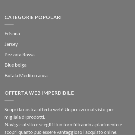
CATEGORIE POPOLARI
Frisona
Jersey
Pezzata Rossa
Blue belga
Bufala Mediterranea
OFFERTA WEB IMPERDIBILE
Scopri la nostra offerta web! Un prezzo mai visto, per
migliaia di prodotti.
Naviga sul sito e scegli il tuo toro filtrando a piacimento e
scopri quanto può essere vantaggioso l'acquisto online.