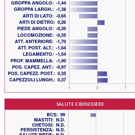
SALUTE E BENESSERE