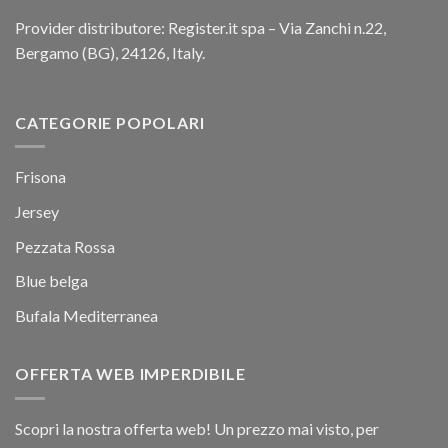
Provider distributore: Register.it spa – Via Zanchi n.22,
Bergamo (BG), 24126, Italy.
CATEGORIE POPOLARI
Frisona
Jersey
Pezzata Rossa
Blue belga
Bufala Mediterranea
OFFERTA WEB IMPERDIBILE
Scopri la nostra offerta web! Un prezzo mai visto, per