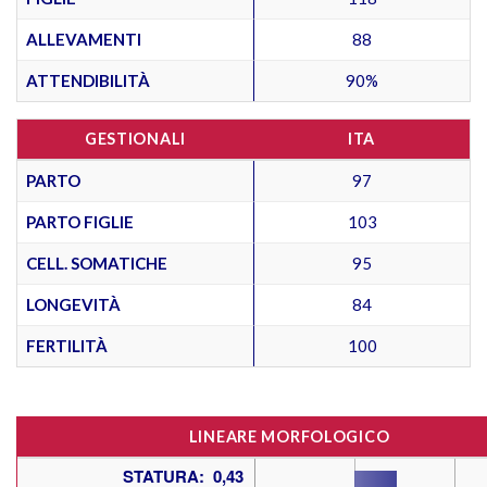
ALLEVAMENTI
88
ATTENDIBILITÀ
90%
GESTIONALI
ITA
PARTO
97
PARTO FIGLIE
103
CELL. SOMATICHE
95
LONGEVITÀ
84
FERTILITÀ
100
LINEARE MORFOLOGICO