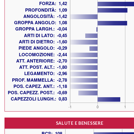
SALUTE E BENESSERE