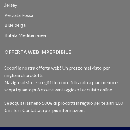
Jersey
Pezzata Rossa
Blue belga
Bufala Mediterranea
OFFERTA WEB IMPERDIBILE
Scopri la nostra offerta web! Un prezzo mai visto, per
migliaia di prodotti.
Naviga sul sito e scegli il tuo toro filtrando a piacimento e
scopri quanto può essere vantaggioso l'acquisto online.
Se acquisti almeno 500€ di prodotti in regalo per te altri 100
€ in Tori. Contattaci per più informazioni.