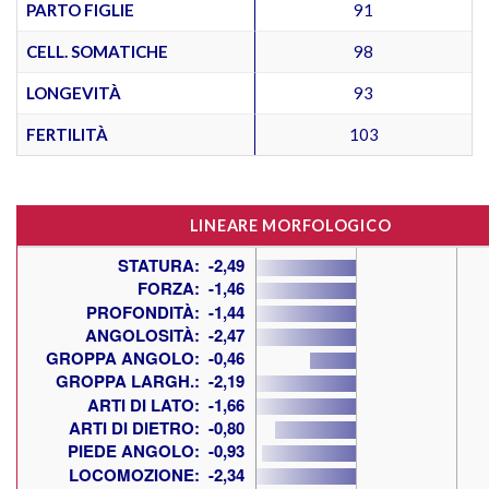
PARTO FIGLIE
91
CELL. SOMATICHE
98
LONGEVITÀ
93
FERTILITÀ
103
LINEARE MORFOLOGICO