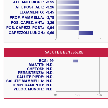
SALUTE E BENESSERE