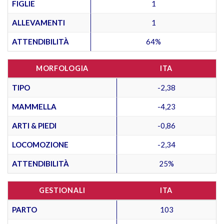
FIGLIE
1
ALLEVAMENTI
1
ATTENDIBILITÀ
64%
MORFOLOGIA
ITA
TIPO
-2,38
MAMMELLA
-4,23
ARTI & PIEDI
-0,86
LOCOMOZIONE
-2,34
ATTENDIBILITÀ
25%
GESTIONALI
ITA
PARTO
103