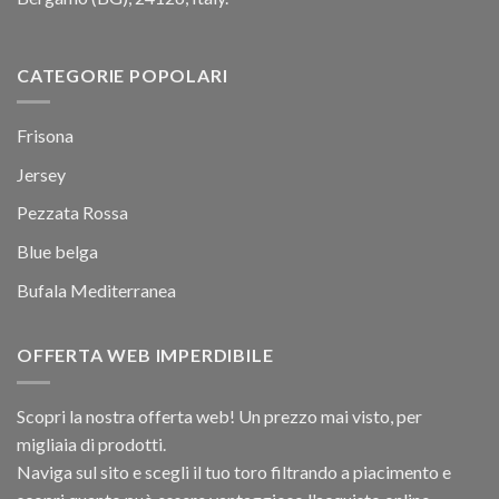
CATEGORIE POPOLARI
Frisona
Jersey
Pezzata Rossa
Blue belga
Bufala Mediterranea
OFFERTA WEB IMPERDIBILE
Scopri la nostra offerta web! Un prezzo mai visto, per
migliaia di prodotti.
Naviga sul sito e scegli il tuo toro filtrando a piacimento e