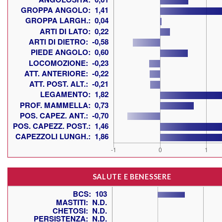
SALUTE E BENESSERE