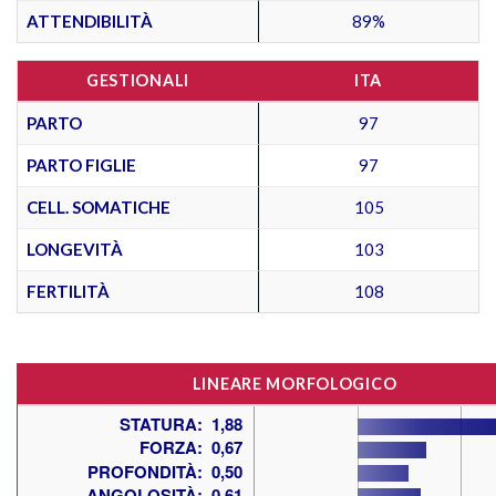
ATTENDIBILITÀ
89%
GESTIONALI
ITA
PARTO
97
PARTO FIGLIE
97
CELL. SOMATICHE
105
LONGEVITÀ
103
FERTILITÀ
108
LINEARE MORFOLOGICO