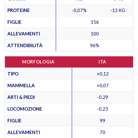
PROTEINE
-0,07%
-12 KG
FIGLIE
156
ALLEVAMENTI
100
ATTENDIBILITÀ
96%
MORFOLOGIA
ITA
TIPO
+0,12
MAMMELLA
+0,07
ARTI & PIEDI
-0,29
LOCOMOZIONE
-0,23
FIGLIE
99
ALLEVAMENTI
70