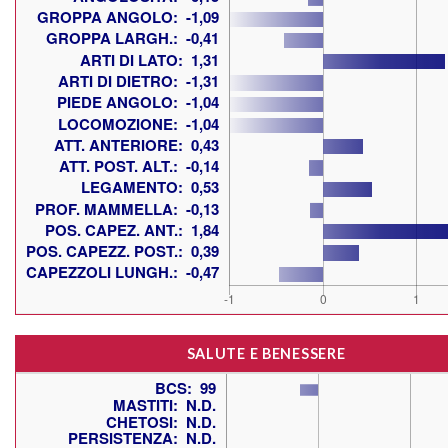
SALUTE E BENESSERE