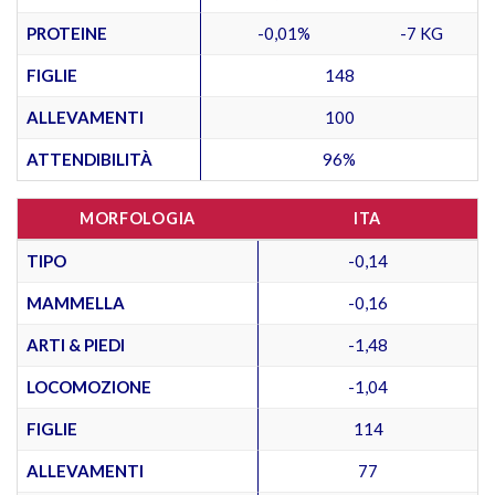
PROTEINE
-0,01%
-7 KG
FIGLIE
148
ALLEVAMENTI
100
ATTENDIBILITÀ
96%
MORFOLOGIA
ITA
TIPO
-0,14
MAMMELLA
-0,16
ARTI & PIEDI
-1,48
LOCOMOZIONE
-1,04
FIGLIE
114
ALLEVAMENTI
77