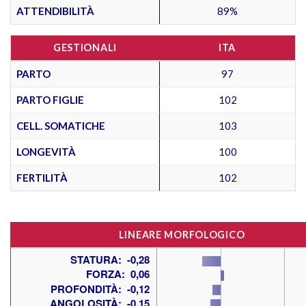
ATTENDIBILITÀ
89%
GESTIONALI
ITA
PARTO
97
PARTO FIGLIE
102
CELL. SOMATICHE
103
LONGEVITÀ
100
FERTILITÀ
102
LINEARE MORFOLOGICO