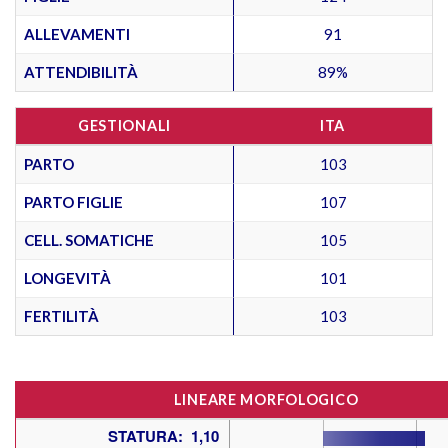
ALLEVAMENTI
91
ATTENDIBILITÀ
89%
GESTIONALI
ITA
PARTO
103
PARTO FIGLIE
107
CELL. SOMATICHE
105
LONGEVITÀ
101
FERTILITÀ
103
LINEARE MORFOLOGICO