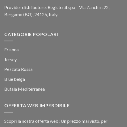
Provider distributore: Register.it spa – Via Zanchi n.22,
Bergamo (BG), 24126, Italy.
CATEGORIE POPOLARI
Frisona
Jersey
Pezzata Rossa
Blue belga
Bufala Mediterranea
OFFERTA WEB IMPERDIBILE
Scopri la nostra offerta web! Un prezzo mai visto, per