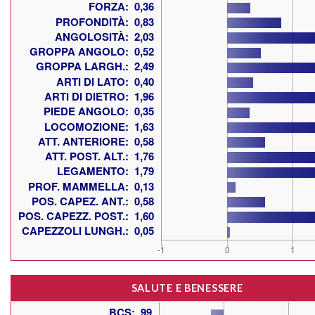
SALUTE E BENESSERE