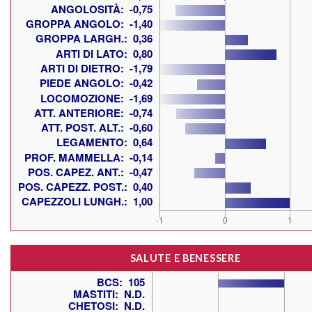
SALUTE E BENESSERE