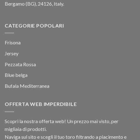
Bergamo (BG), 24126, Italy.
CATEGORIE POPOLARI
Frisona
Jersey
Pezzata Rossa
Blue belga
Bufala Mediterranea
OFFERTA WEB IMPERDIBILE
Scopri la nostra offerta web! Un prezzo mai visto, per
migliaia di prodotti.
Naviga sul sito e scegli il tuo toro filtrando a piacimento e