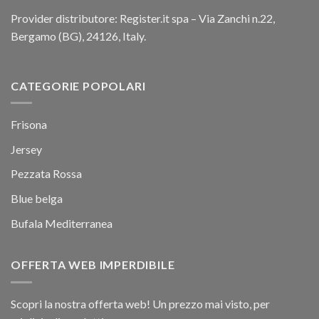
Provider distributore: Register.it spa – Via Zanchi n.22,
Bergamo (BG), 24126, Italy.
CATEGORIE POPOLARI
Frisona
Jersey
Pezzata Rossa
Blue belga
Bufala Mediterranea
OFFERTA WEB IMPERDIBILE
Scopri la nostra offerta web! Un prezzo mai visto, per