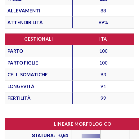
ALLEVAMENTI
88
ATTENDIBILITÀ
89%
GESTIONALI
ITA
PARTO
100
PARTO FIGLIE
100
CELL. SOMATICHE
93
LONGEVITÀ
91
FERTILITÀ
99
LINEARE MORFOLOGICO