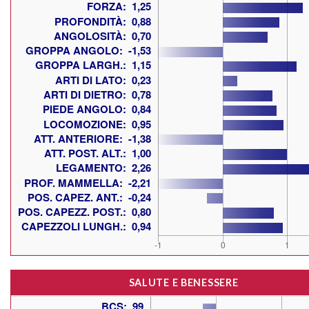
SALUTE E BENESSERE