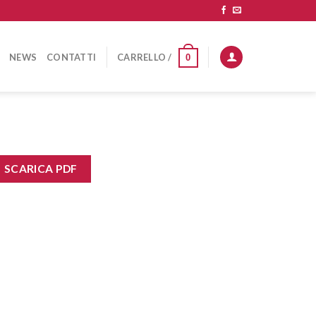
NEWS
CONTATTI
CARRELLO /
0
SCARICA PDF