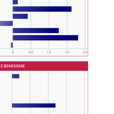
 E BENESSERE