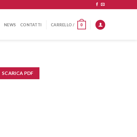
NEWS
CONTATTI
CARRELLO /
0
SCARICA PDF