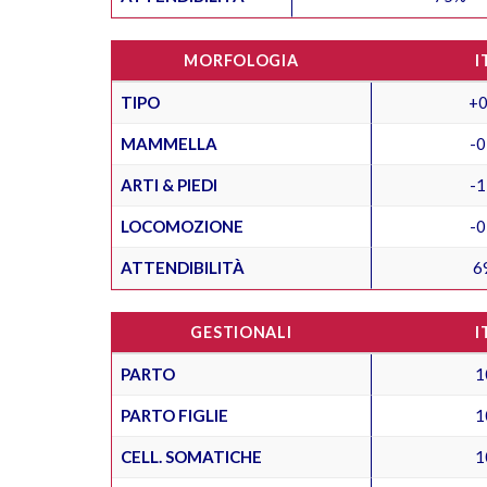
MORFOLOGIA
I
TIPO
+0
MAMMELLA
-0
ARTI & PIEDI
-1
LOCOMOZIONE
-0
ATTENDIBILITÀ
6
GESTIONALI
I
PARTO
1
PARTO FIGLIE
1
CELL. SOMATICHE
1