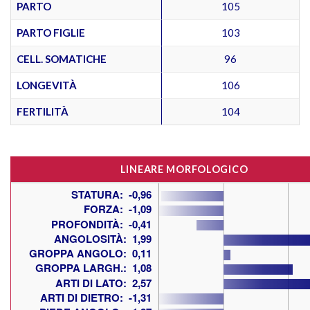
PARTO
105
PARTO FIGLIE
103
CELL. SOMATICHE
96
LONGEVITÀ
106
FERTILITÀ
104
LINEARE MORFOLOGICO