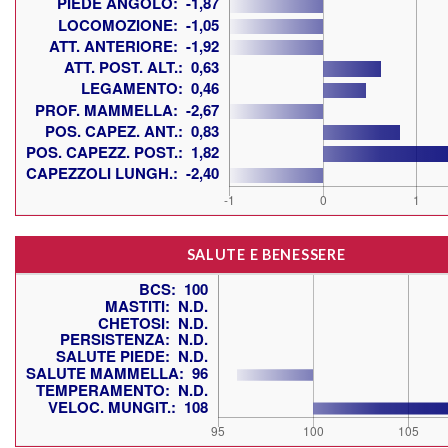
SALUTE E BENESSERE