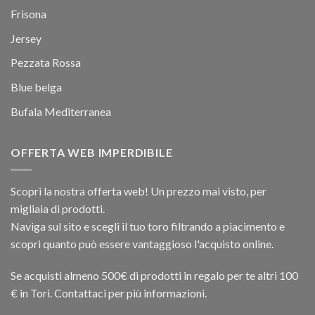
Frisona
Jersey
Pezzata Rossa
Blue belga
Bufala Mediterranea
OFFERTA WEB IMPERDIBILE
Scopri la nostra offerta web! Un prezzo mai visto, per
migliaia di prodotti.
Naviga sul sito e scegli il tuo toro filtrando a piacimento e
scopri quanto può essere vantaggioso l'acquisto online.
Se acquisti almeno 500€ di prodotti in regalo per te altri 100
€ in Tori. Contattaci per più informazioni.