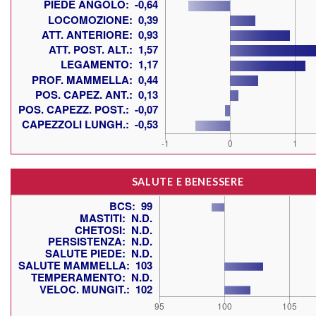
SALUTE E BENESSERE