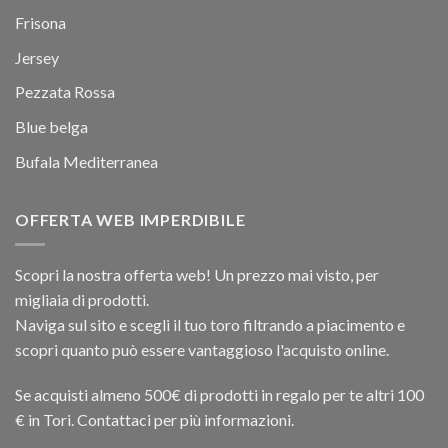
Frisona
Jersey
Pezzata Rossa
Blue belga
Bufala Mediterranea
OFFERTA WEB IMPERDIBILE
Scopri la nostra offerta web! Un prezzo mai visto, per
migliaia di prodotti.
Naviga sul sito e scegli il tuo toro filtrando a piacimento e
scopri quanto può essere vantaggioso l'acquisto online.
Se acquisti almeno 500€ di prodotti in regalo per te altri 100
€ in Tori. Contattaci per più informazioni.