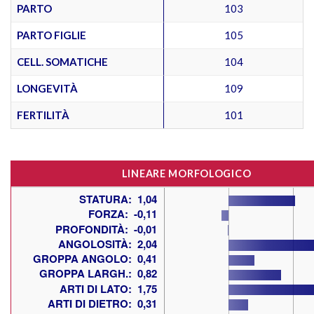
PARTO
103
PARTO FIGLIE
105
CELL. SOMATICHE
104
LONGEVITÀ
109
FERTILITÀ
101
LINEARE MORFOLOGICO