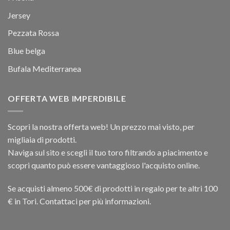
Jersey
Pezzata Rossa
Blue belga
Bufala Mediterranea
OFFERTA WEB IMPERDIBILE
Scopri la nostra offerta web! Un prezzo mai visto, per
migliaia di prodotti.
Naviga sul sito e scegli il tuo toro filtrando a piacimento e
scopri quanto può essere vantaggioso l'acquisto online.
Se acquisti almeno 500€ di prodotti in regalo per te altri 100
€ in Tori. Contattaci per più informazioni.