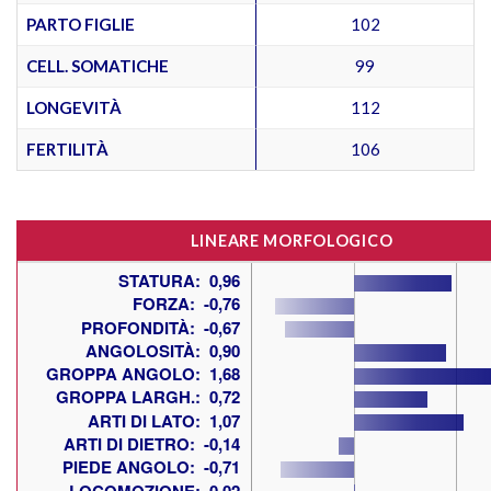
PARTO FIGLIE
102
CELL. SOMATICHE
99
LONGEVITÀ
112
FERTILITÀ
106
LINEARE MORFOLOGICO