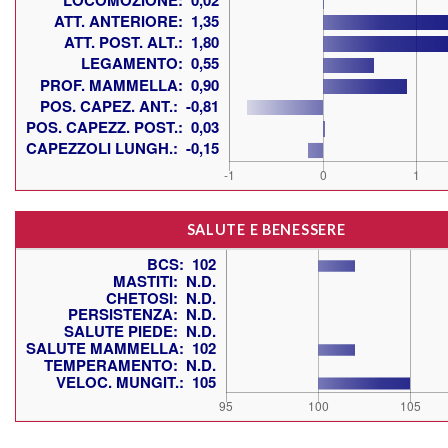
SALUTE E BENESSERE