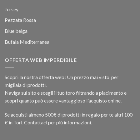
Jersey
Pezzata Rossa
Blue belga
Bufala Mediterranea
OFFERTA WEB IMPERDIBILE
Scopri la nostra offerta web! Un prezzo mai visto, per
migliaia di prodotti.
Naviga sul sito e scegli il tuo toro filtrando a piacimento e
scopri quanto può essere vantaggioso l'acquisto online.
Se acquisti almeno 500€ di prodotti in regalo per te altri 100
€ in Tori. Contattaci per più informazioni.