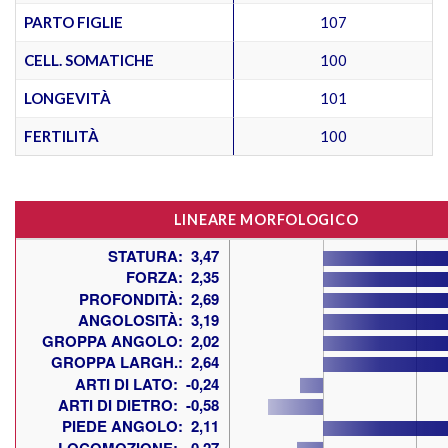
PARTO FIGLIE
107
CELL. SOMATICHE
100
LONGEVITÀ
101
FERTILITÀ
100
LINEARE MORFOLOGICO