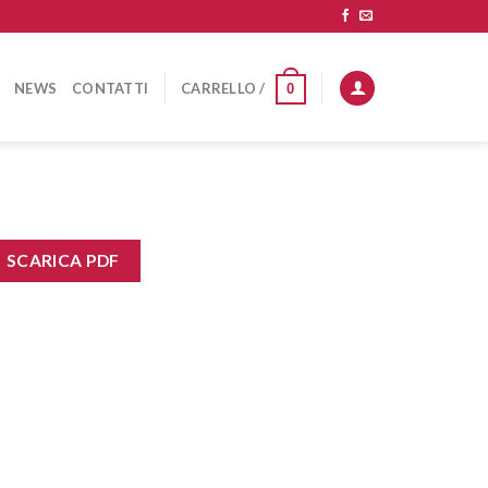
NEWS
CONTATTI
CARRELLO /
0
SCARICA PDF