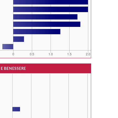
 E BENESSERE