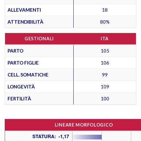
ALLEVAMENTI
18
ATTENDIBILITÀ
80%
GESTIONALI
ITA
PARTO
105
PARTO FIGLIE
106
CELL. SOMATICHE
99
LONGEVITÀ
109
FERTILITÀ
100
LINEARE MORFOLOGICO