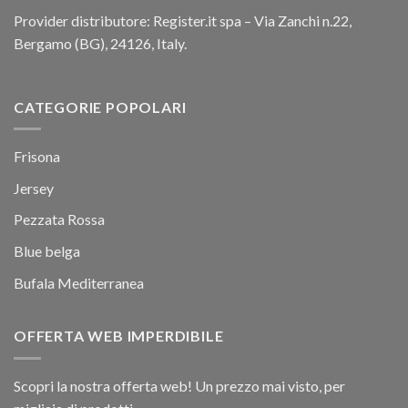
Provider distributore: Register.it spa – Via Zanchi n.22,
Bergamo (BG), 24126, Italy.
CATEGORIE POPOLARI
Frisona
Jersey
Pezzata Rossa
Blue belga
Bufala Mediterranea
OFFERTA WEB IMPERDIBILE
Scopri la nostra offerta web! Un prezzo mai visto, per