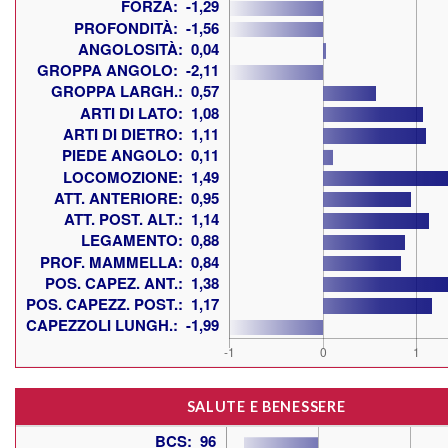
SALUTE E BENESSERE