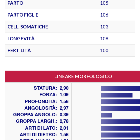
PARTO
105
PARTO FIGLIE
106
CELL. SOMATICHE
103
LONGEVITÀ
108
FERTILITÀ
100
LINEARE MORFOLOGICO