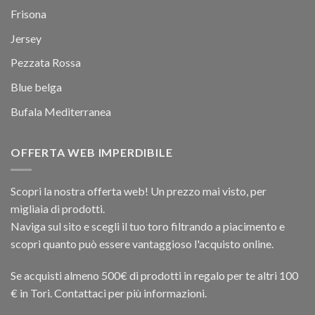
Frisona
Jersey
Pezzata Rossa
Blue belga
Bufala Mediterranea
OFFERTA WEB IMPERDIBILE
Scopri la nostra offerta web! Un prezzo mai visto, per
migliaia di prodotti.
Naviga sul sito e scegli il tuo toro filtrando a piacimento e
scopri quanto può essere vantaggioso l'acquisto online.
Se acquisti almeno 500€ di prodotti in regalo per te altri 100
€ in Tori. Contattaci per più informazioni.