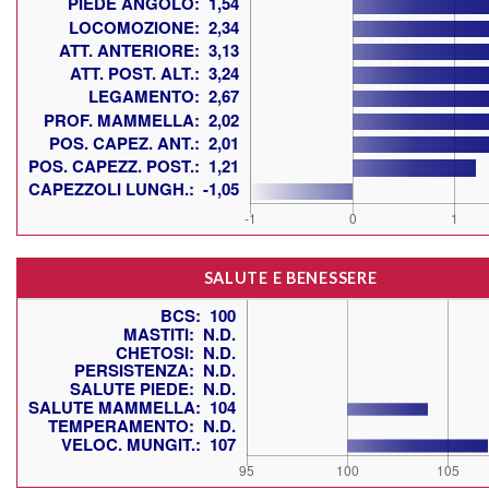
SALUTE E BENESSERE