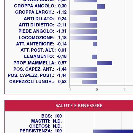
SALUTE E BENESSERE