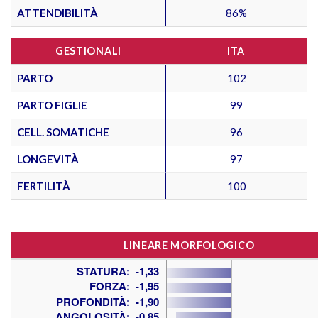
ATTENDIBILITÀ
86%
GESTIONALI
ITA
PARTO
102
PARTO FIGLIE
99
CELL. SOMATICHE
96
LONGEVITÀ
97
FERTILITÀ
100
LINEARE MORFOLOGICO