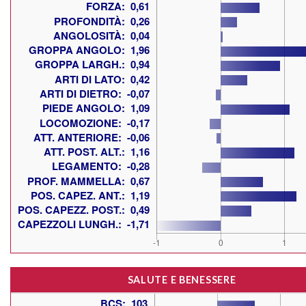
SALUTE E BENESSERE