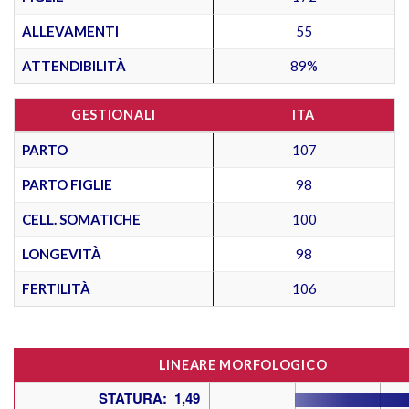
ALLEVAMENTI
55
ATTENDIBILITÀ
89%
GESTIONALI
ITA
PARTO
107
PARTO FIGLIE
98
CELL. SOMATICHE
100
LONGEVITÀ
98
FERTILITÀ
106
LINEARE MORFOLOGICO