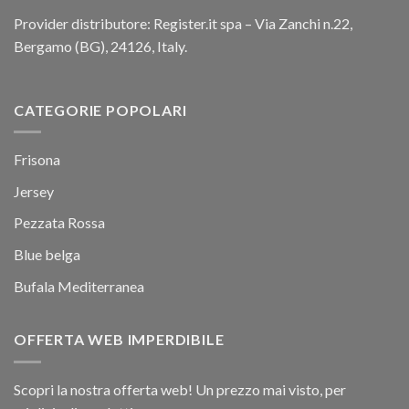
Provider distributore: Register.it spa – Via Zanchi n.22,
Bergamo (BG), 24126, Italy.
CATEGORIE POPOLARI
Frisona
Jersey
Pezzata Rossa
Blue belga
Bufala Mediterranea
OFFERTA WEB IMPERDIBILE
Scopri la nostra offerta web! Un prezzo mai visto, per