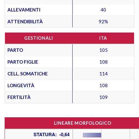
ALLEVAMENTI
40
ATTENDIBILITÀ
92%
GESTIONALI
ITA
PARTO
105
PARTO FIGLIE
108
CELL. SOMATICHE
114
LONGEVITÀ
108
FERTILITÀ
109
LINEARE MORFOLOGICO