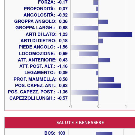
SALUTE E BENESSERE