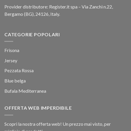
Provider distributore: Register.it spa – Via Zanchi n.22,
Bergamo (BG), 24126, Italy.
CATEGORIE POPOLARI
Frisona
Jersey
Pezzata Rossa
Blue belga
Bufala Mediterranea
OFFERTA WEB IMPERDIBILE
Scopri la nostra offerta web! Un prezzo mai visto, per