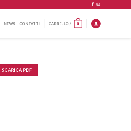
NEWS
CONTATTI
CARRELLO /
0
SCARICA PDF