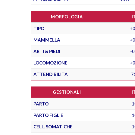
MORFOLOGIA
I
TIPO
+0
MAMMELLA
+0
ARTI & PIEDI
-0
LOCOMOZIONE
+0
ATTENDIBILITÀ
7
GESTIONALI
I
PARTO
1
PARTO FIGLIE
1
CELL. SOMATICHE
1