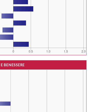
 E BENESSERE