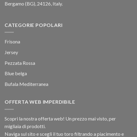
Bergamo (BG), 24126, Italy.
CATEGORIE POPOLARI
Frisona
Jersey
Pezzata Rossa
Blue belga
Bufala Mediterranea
OFFERTA WEB IMPERDIBILE
Scopri la nostra offerta web! Un prezzo mai visto, per
migliaia di prodotti.
Naviga sul sito e scegli il tuo toro filtrando a piacimento e