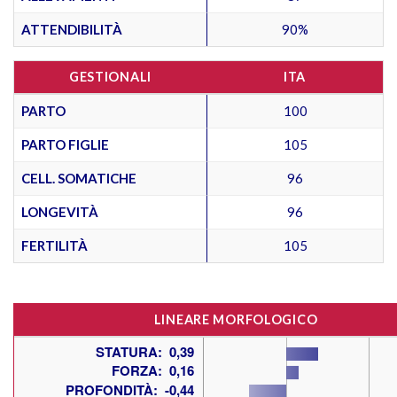
ATTENDIBILITÀ
90%
GESTIONALI
ITA
PARTO
100
PARTO FIGLIE
105
CELL. SOMATICHE
96
LONGEVITÀ
96
FERTILITÀ
105
LINEARE MORFOLOGICO