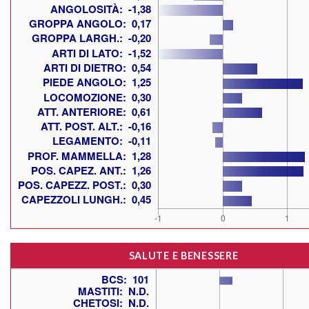
SALUTE E BENESSERE