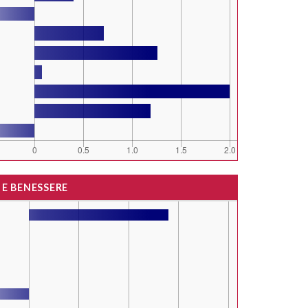
 E BENESSERE