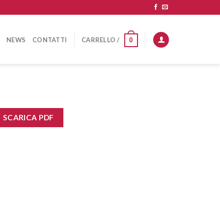
NEWS
CONTATTI
CARRELLO /
0
SCARICA PDF