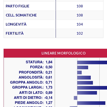
PARTO FIGLIE
108
CELL. SOMATICHE
108
LONGEVITÀ
104
FERTILITÀ
102
LINEARE MORFOLOGICO