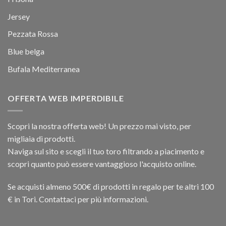
Jersey
Pezzata Rossa
Blue belga
Bufala Mediterranea
OFFERTA WEB IMPERDIBILE
Scopri la nostra offerta web! Un prezzo mai visto, per
migliaia di prodotti.
Naviga sul sito e scegli il tuo toro filtrando a piacimento e
scopri quanto può essere vantaggioso l'acquisto online.
Se acquisti almeno 500€ di prodotti in regalo per te altri 100
€ in Tori. Contattaci per più informazioni.