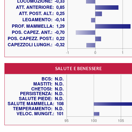
SALUTE E BENESSERE