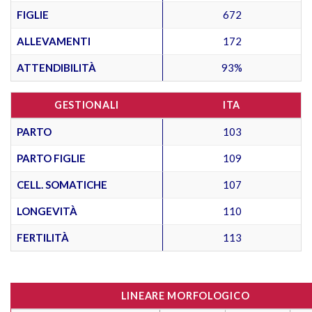
FIGLIE
672
ALLEVAMENTI
172
ATTENDIBILITÀ
93%
GESTIONALI
ITA
PARTO
103
PARTO FIGLIE
109
CELL. SOMATICHE
107
LONGEVITÀ
110
FERTILITÀ
113
LINEARE MORFOLOGICO