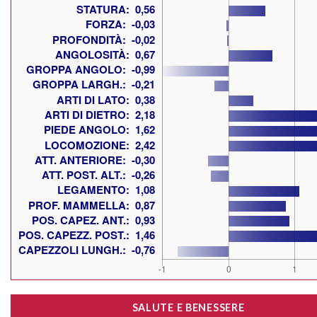
SALUTE E BENESSERE