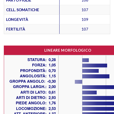
CELL. SOMATICHE
107
LONGEVITÀ
109
FERTILITÀ
107
LINEARE MORFOLOGICO