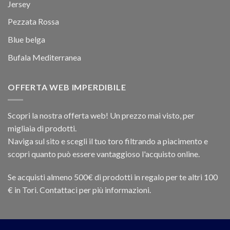
Jersey
Pezzata Rossa
Blue belga
Bufala Mediterranea
OFFERTA WEB IMPERDIBILE
Scopri la nostra offerta web! Un prezzo mai visto, per
migliaia di prodotti.
Naviga sul sito e scegli il tuo toro filtrando a piacimento e
scopri quanto può essere vantaggioso l'acquisto online.
Se acquisti almeno 500€ di prodotti in regalo per te altri 100
€ in Tori. Contattaci per più informazioni.