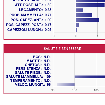
SALUTE E BENESSERE