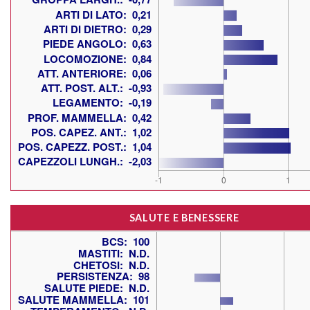
SALUTE E BENESSERE