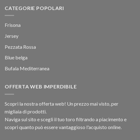
CATEGORIE POPOLARI
Frisona
Jersey
Pezzata Rossa
Blue belga
Bufala Mediterranea
OFFERTA WEB IMPERDIBILE
Scopri la nostra offerta web! Un prezzo mai visto, per
migliaia di prodotti.
Naviga sul sito e scegli il tuo toro filtrando a piacimento e
scopri quanto può essere vantaggioso l'acquisto online.