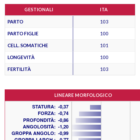
GESTIONALI
ITA
PARTO
103
PARTO FIGLIE
100
CELL. SOMATICHE
101
LONGEVITÀ
100
FERTILITÀ
103
LINEARE MORFOLOGICO