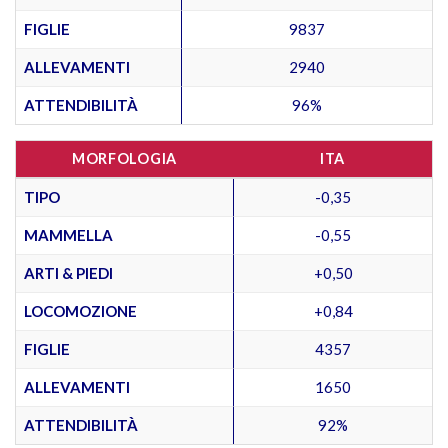
FIGLIE
9837
ALLEVAMENTI
2940
ATTENDIBILITÀ
96%
MORFOLOGIA
ITA
TIPO
-0,35
MAMMELLA
-0,55
ARTI & PIEDI
+0,50
LOCOMOZIONE
+0,84
FIGLIE
4357
ALLEVAMENTI
1650
ATTENDIBILITÀ
92%