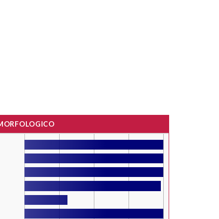
 MORFOLOGICO