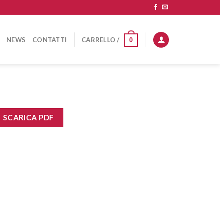
NEWS
CONTATTI
CARRELLO /
0
SCARICA PDF