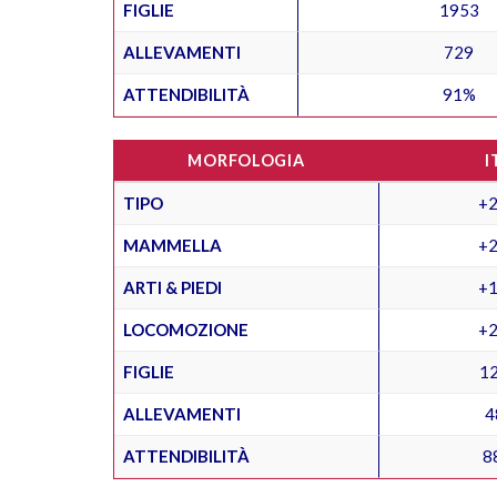
FIGLIE
1953
ALLEVAMENTI
729
ATTENDIBILITÀ
91%
MORFOLOGIA
I
TIPO
+2
MAMMELLA
+2
ARTI & PIEDI
+1
LOCOMOZIONE
+2
FIGLIE
1
ALLEVAMENTI
4
ATTENDIBILITÀ
8